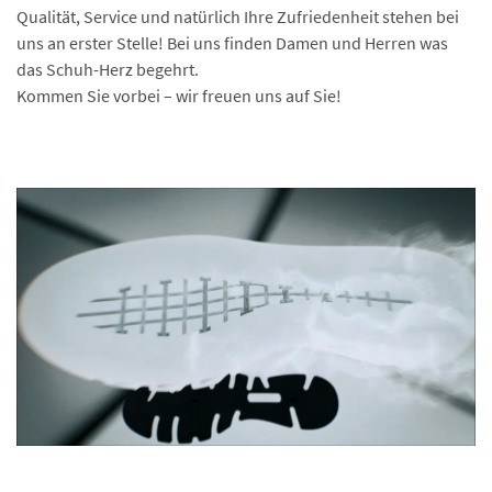
Qualität, Service und natürlich Ihre Zufriedenheit stehen bei
uns an erster Stelle! Bei uns finden Damen und Herren was
das Schuh-Herz begehrt.
Kommen Sie vorbei – wir freuen uns auf Sie!