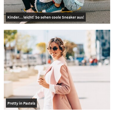
Kinder… leicht! So sehen coole Sneaker aus!
Pretty in Pastels