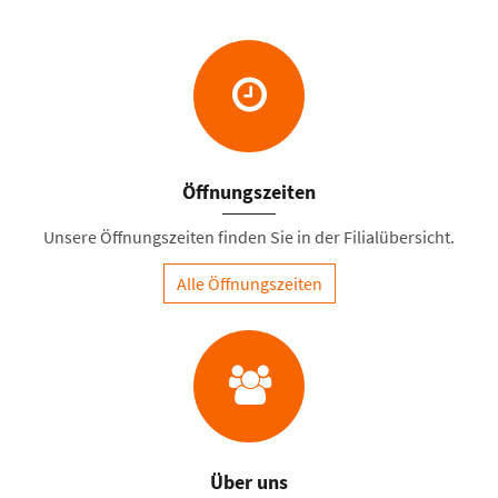
Öffnungszeiten
Unsere Öffnungszeiten finden Sie in der Filialübersicht.
Alle Öffnungszeiten
Über uns