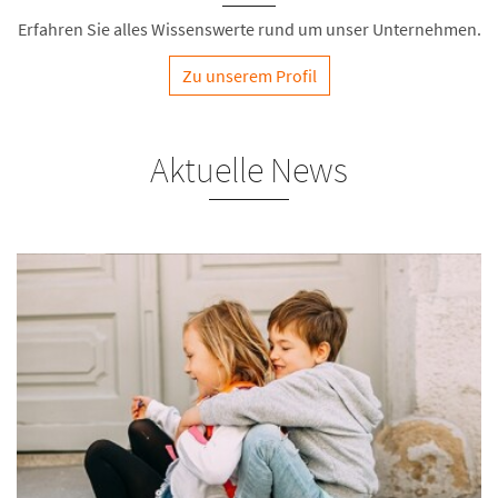
Erfahren Sie alles Wissenswerte rund um unser Unternehmen.
Zu unserem Profil
Aktuelle News