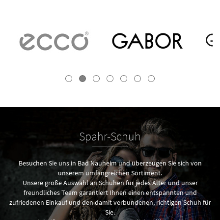
Spahr-Schuh
Besuchen Sie uns in Bad Nauheim und überzeugen Sie sich von
unserem umfangreichen Sortiment.
Unsere große Auswahl an Schuhen für jedes Alter und unser
freundliches Team garantiert Ihnen einen entspannten und
zufriedenen Einkauf und den damit verbundenen, richtigen Schuh für
Sie.