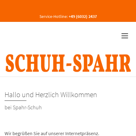
Service-Hotline:
+49 (6032) 2437
Hallo und Herzlich Willkommen
bei Spahr-Schuh
Wir begrüßen Sie auf unserer Internetpräsenz.