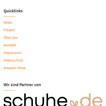
Quicklinks
News
Filialen
Über uns
Kontakt
Impressum
Datenschutz
Amazon Shop
Wir sind Partner von